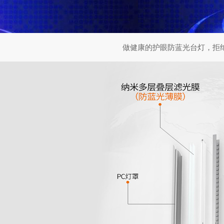
做健康的护眼防蓝光台灯，拒