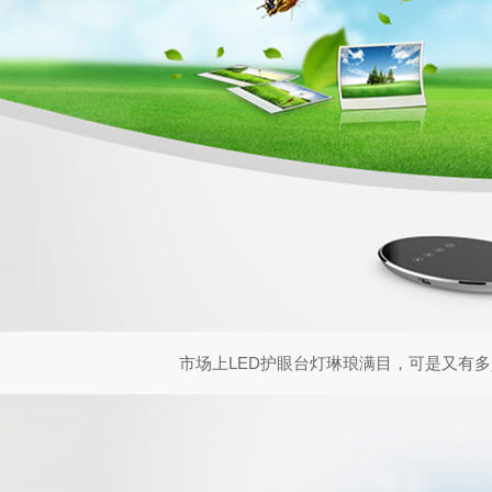
市场上LED护眼台灯琳琅满目，可是又有