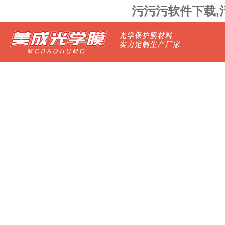
污污污软件下载,