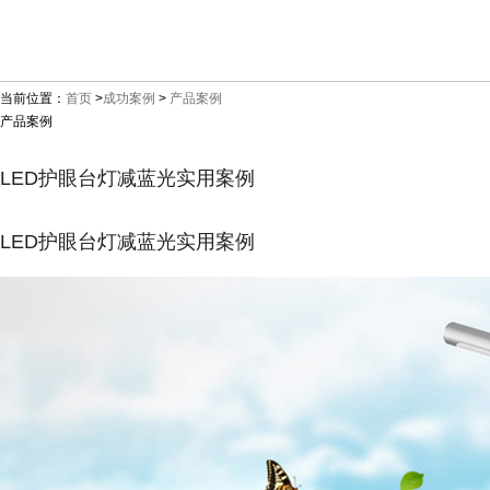
当前位置：
首页
>
成功案例
>
产品案例
产品案例
LED护眼台灯减蓝光实用案例
LED护眼台灯减蓝光实用案例