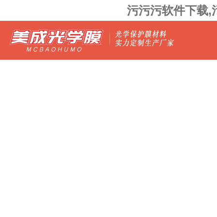
污污污软件下载,