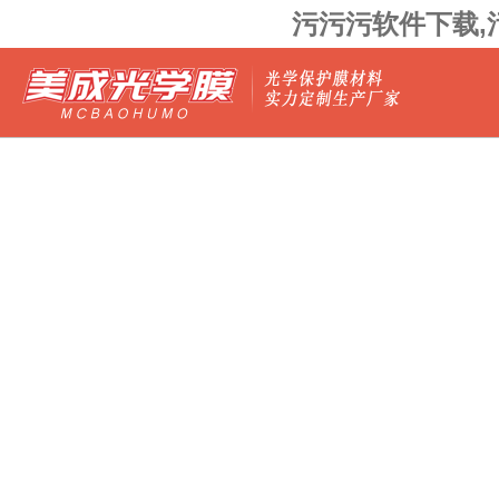
污污污软件下载,